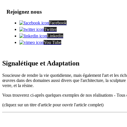
Rejoignez nous
Facebook
Twitter
Linkedin
You Tube
Signalétique et Adaptation
Soucieuse de rendre la vie quotidienne, mais également l'art et les ri
œuvres dans des domaines aussi divers que l'architecture, la sculpture 
verre, et la résine.
Vous trouverez ci-après quelques exemples de nos réalisations - Tous d
(cliquez sur un titre d'article pour ouvrir l'article complet)