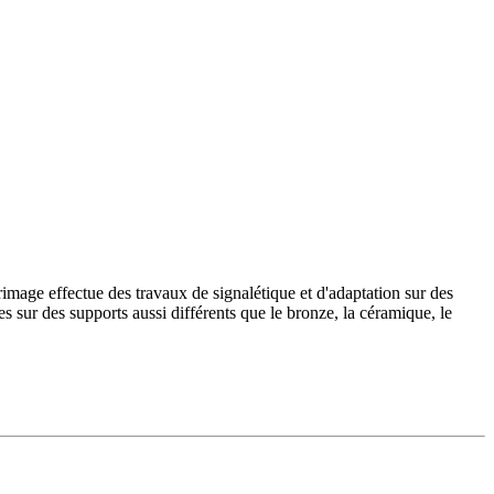
rimage effectue des travaux de signalétique et d'adaptation sur des
s sur des supports aussi différents que le bronze, la céramique, le