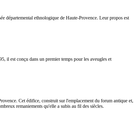
usée départemental ethnologique de Haute-Provence. Leur propos est
5, il est conçu dans un premier temps pour les aveugles et
rovence. Cet édifice, construit sur l'emplacement du forum antique et,
ombreux remaniements qu'elle a subis au fil des siècles.