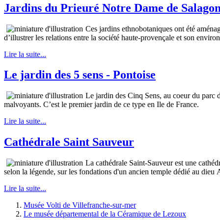
Jardins du Prieuré Notre Dame de Salago
Ces jardins ethnobotaniques ont été aménag
d’illustrer les relations entre la société haute-provençale et son envir
Lire la suite...
Le jardin des 5 sens - Pontoise
Le jardin des Cinq Sens, au coeur du parc d
malvoyants. C’est le premier jardin de ce type en Ile de France.
Lire la suite...
Cathédrale Saint Sauveur
La cathédrale Saint-Sauveur est une cathédr
selon la légende, sur les fondations d'un ancien temple dédié au dieu 
Lire la suite...
Musée Volti de Villefranche-sur-mer
Le musée départemental de la Céramique de Lezoux