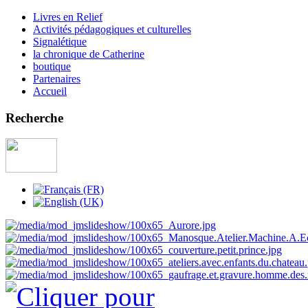
Livres en Relief
Activités pédagogiques et culturelles
Signalétique
la chronique de Catherine
boutique
Partenaires
Accueil
Recherche