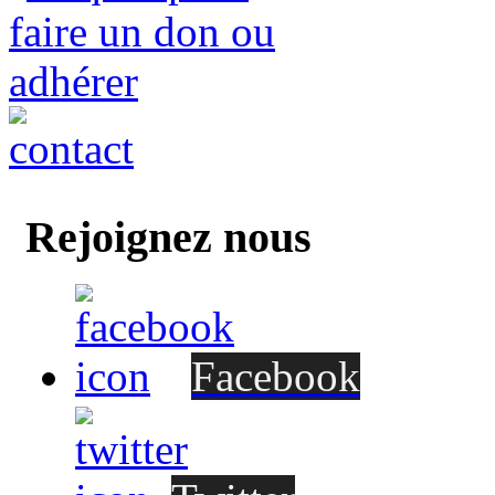
Rejoignez nous
Facebook