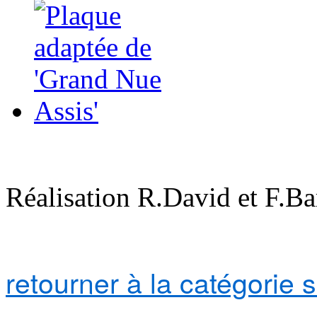
Réalisation R.David et F.Ba
retourner à la catégorie 