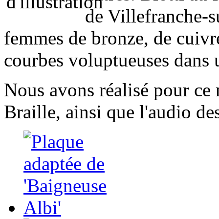
de Villefranche-s
femmes de bronze, de cuivre 
courbes voluptueuses dans u
Nous avons réalisé pour ce 
Braille, ainsi que l'audio de