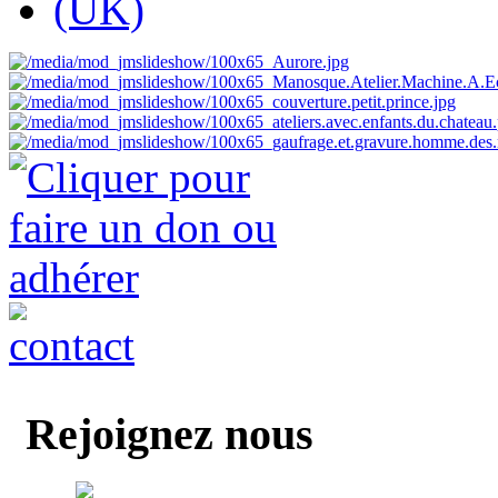
Rejoignez nous