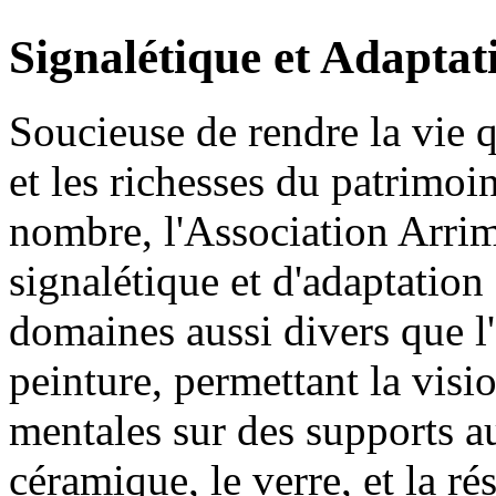
Signalétique et Adaptat
Soucieuse de rendre la vie q
et les richesses du patrimoi
nombre, l'Association Arrim
signalétique et d'adaptation
domaines aussi divers que l'
peinture, permettant la visi
mentales sur des supports au
céramique, le verre, et la ré