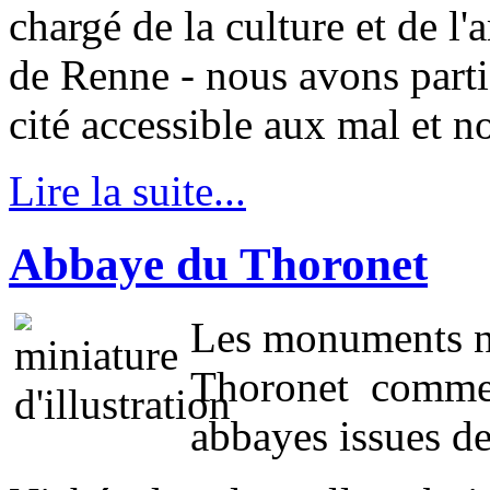
chargé de la culture et de l
de Renne - nous avons partic
cité accessible aux mal et n
Lire la suite...
Abbaye du Thoronet
Les monuments n
Thoronet comme 
abbayes issues de