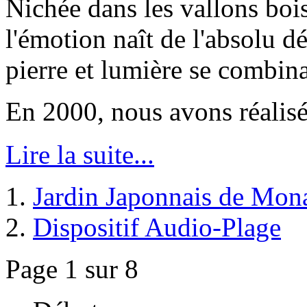
Nichée dans les vallons bois
l'émotion naît de l'absolu d
pierre et lumière se combina
En 2000, n
ous avons réalis
Lire la suite...
Jardin Japonnais de Mon
Dispositif Audio-Plage
Page 1 sur 8