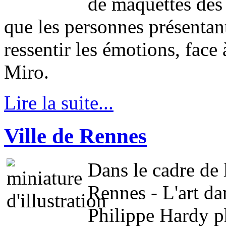
de maquettes des
que les personnes présentant
ressentir les émotions, face
Miro.
Lire la suite...
Ville de Rennes
Dans le cadre de l
Rennes - L'art dans
Philippe Hardy ph