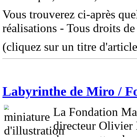
Vous trouverez ci-après qu
réalisations - Tous droits de
(cliquez sur un titre d'articl
Labyrinthe de Miro / 
La Fondation Mae
directeur Olivier