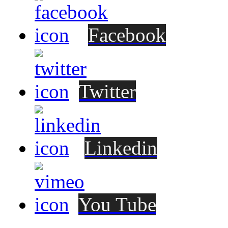
Facebook
Twitter
Linkedin
You Tube