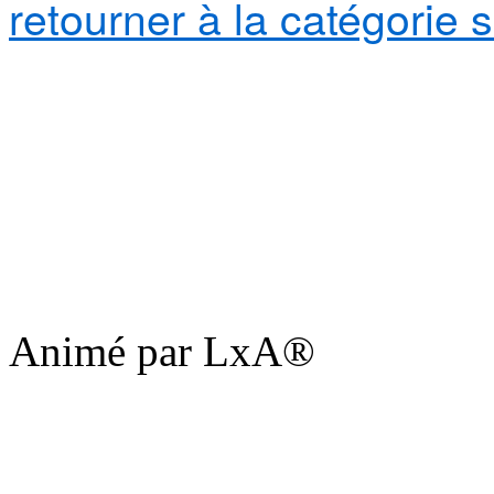
retourner à la catégorie 
Animé par LxA®