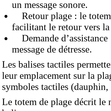
un message sonore.
Retour plage : le tote
facilitant le retour vers la
Demande d’assistance : 
message de détresse.
Les balises tactiles permette
leur emplacement sur la plag
symboles tactiles (dauphin, é
Le totem de plage décrit le