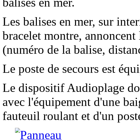
balises en mer.
Les balises en mer, sur inter
bracelet montre, annoncent 
(numéro de la balise, distan
Le poste de secours est équip
Le dispositif Audioplage do
avec l'équipement d'une ba
fauteuil roulant et d'un pos