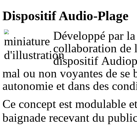
Dispositif Audio-Plage
Développé par la
collaboration de 
dispositif Audio
mal ou non voyantes de se b
autonomie et dans des condi
Ce concept est modulable et 
baignade recevant du public