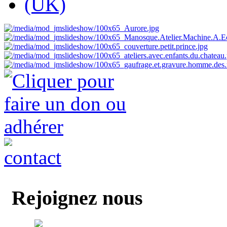
Rejoignez nous