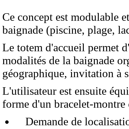
Ce concept est modulable et 
baignade (piscine, plage, lac,
Le totem d'accueil permet d'
modalités de la baignade org
géographique, invitation à se
L'utilisateur est ensuite éq
forme d'un bracelet-montre 
Demande de localisation