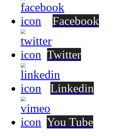
Facebook
Twitter
Linkedin
You Tube