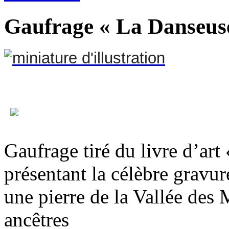
Gaufrage « La Danseus
Gaufrage tiré du livre d’ar
présentant la célèbre gravur
une pierre de la Vallée des 
ancêtres