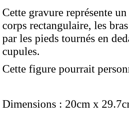
Cette gravure représente u
corps rectangulaire, les bra
par les pieds tournés en ded
cupules.
Cette figure pourrait personn
Dimensions : 20cm x 29.7