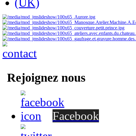
Rejoignez nous
Facebook