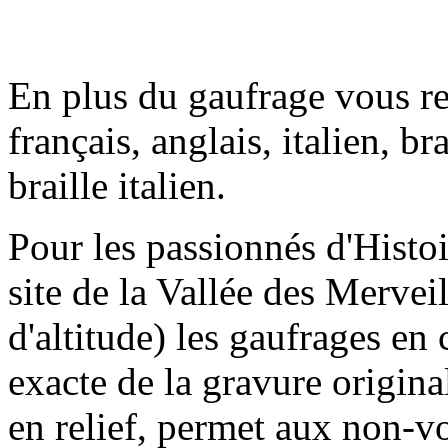
En plus du gaufrage vous re
français, anglais, italien, bra
braille italien.
Pour les passionnés d'Histoi
site de la Vallée des Mervei
d'altitude) les gaufrages en 
exacte de la gravure origin
en relief, permet aux non-v