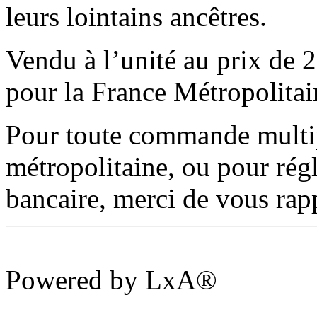
leurs lointains ancêtres.
Vendu à l’unité au prix de 2
pour la France Métropolita
Pour toute commande multip
métropolitaine, ou pour rég
bancaire, merci de vous ra
Powered by LxA®